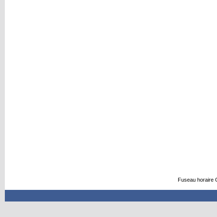
Fuseau horaire 